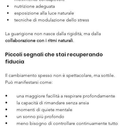
nutrizione adeguata
esposizione alla luce naturale
tecniche di modulazione dello stress 
La guarigione non nasce dalla rigidità, ma dalla 
collaborazione con i ritmi naturali
.
Piccoli segnali che stai recuperando 
fiducia
Il cambiamento spesso non è spettacolare, ma sottile.
Può manifestarsi come:
•	una maggiore facilità a respirare profondamente
•	la capacità di rimandare senza ansia
•	momenti di quiete mentale
•	un sonno più profondo
•	meno bisogno di controllare continuamente tutto