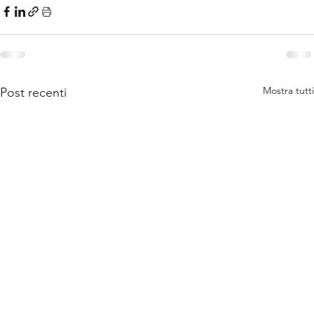
Mostra tutti
Post recenti