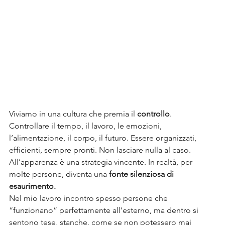
Viviamo in una cultura che premia il 
controllo
.
Controllare il tempo, il lavoro, le emozioni, 
l’alimentazione, il corpo, il futuro. Essere organizzati, 
efficienti, sempre pronti. Non lasciare nulla al caso.
All’apparenza è una strategia vincente. In realtà, per 
molte persone, diventa una 
fonte silenziosa di 
esaurimento.
Nel mio lavoro incontro spesso persone che 
“funzionano” perfettamente all’esterno, ma dentro si 
sentono tese, stanche, come se non potessero mai 