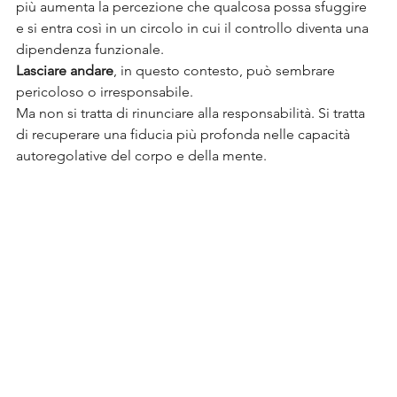
più aumenta la percezione che qualcosa possa sfuggire 
e si entra così in un circolo in cui il controllo diventa una 
dipendenza funzionale.
Lasciare andare
, in questo contesto, può sembrare 
pericoloso o irresponsabile.
Ma non si tratta di rinunciare alla responsabilità. Si tratta 
di recuperare una fiducia più profonda nelle capacità 
autoregolative del corpo e della mente.