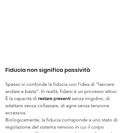
Fiducia non significa passività
Spesso si confonde la fiducia con l’idea di “lasciarsi 
andare e basta”. In realtà, fidarsi è un processo attivo.
È la capacità di 
restare presenti
 senza irrigidirsi, di 
adattarsi senza collassare, di agire senza tensione 
eccessiva.
Biologicamente, la fiducia corrisponde a uno stato di 
regolazione del sistema nervoso in cui il corpo 