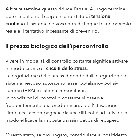
A breve termine questo riduce l’ansia. A lungo termine, 
però, mantiene il corpo in uno stato di 
tensione 
continua
. Il sistema nervoso non distingue tra un pericolo 
reale e il tentativo incessante di prevenirlo.
Il prezzo biologico dell’ipercontrollo
Vivere in modalità di controllo costante significa attivare 
in modo cronico i
 circuiti dello stress.
La regolazione dello stress dipende dall’integrazione tra 
sistema nervoso autonomo, asse ipotalamo-ipofisi-
surrene (HPA) e sistema immunitario.
In condizioni di controllo costante si osserva 
frequentemente una predominanza dell’attivazione 
simpatica, accompagnata da una difficoltà ad attivare in 
modo efficace la risposta parasimpatica di recupero.
Questo stato, se prolungato, contribuisce al cosiddetto 