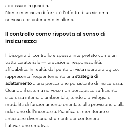
abbassare la guardia.
Non è mancanza di forza, è l’effetto di un sistema 
nervoso costantemente in allerta.
Il controllo come risposta al senso di 
insicurezza
Il bisogno di controllo è spesso interpretato come un 
tratto caratteriale — precisione, responsabilità, 
affidabilità. In realtà, dal punto di vista neurobiologico, 
rappresenta frequentemente una 
strategia di 
adattamento
 a una percezione persistente di insicurezza.
Quando il sistema nervoso non percepisce sufficiente 
sicurezza interna o ambientale, tende a privilegiare 
modalità di funzionamento orientate alla previsione e alla 
riduzione dell’incertezza. Pianificare, monitorare e 
anticipare diventano strumenti per contenere 
l’attivazione emotiva.