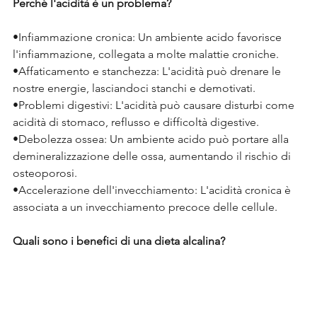
Perché l'acidità è un problema?
•Infiammazione cronica: Un ambiente acido favorisce 
l'infiammazione, collegata a molte malattie croniche.
•Affaticamento e stanchezza: L'acidità può drenare le 
nostre energie, lasciandoci stanchi e demotivati.
•Problemi digestivi: L'acidità può causare disturbi come 
acidità di stomaco, reflusso e difficoltà digestive.
•Debolezza ossea: Un ambiente acido può portare alla 
demineralizzazione delle ossa, aumentando il rischio di 
osteoporosi.
•Accelerazione dell'invecchiamento: L'acidità cronica è 
associata a un invecchiamento precoce delle cellule.
Quali sono i benefici di una dieta alcalina?