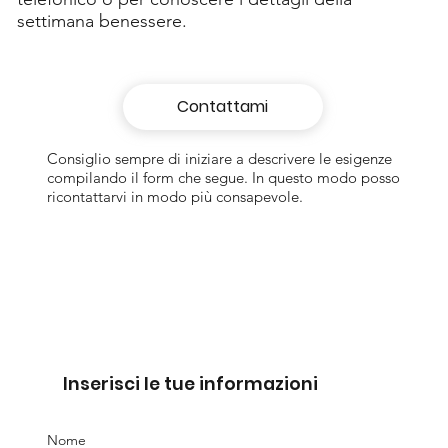
settimana benessere.
Contattami
Consiglio sempre di iniziare a descrivere le esigenze
compilando il form che segue. In questo modo posso
ricontattarvi in modo più consapevole.
Inserisci le tue informazioni