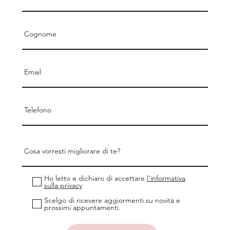
Ho letto e dichiaro di accettare
l'informativa
sulla privacy
Scelgo di ricevere aggiormenti su novità e
prossimi appuntamenti.