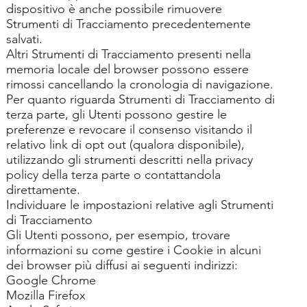
dispositivo è anche possibile rimuovere
Strumenti di Tracciamento precedentemente
salvati.
Altri Strumenti di Tracciamento presenti nella
memoria locale del browser possono essere
rimossi cancellando la cronologia di navigazione.
Per quanto riguarda Strumenti di Tracciamento di
terza parte, gli Utenti possono gestire le
preferenze e revocare il consenso visitando il
relativo link di opt out (qualora disponibile),
utilizzando gli strumenti descritti nella privacy
policy della terza parte o contattandola
direttamente.
Individuare le impostazioni relative agli Strumenti
di Tracciamento
Gli Utenti possono, per esempio, trovare
informazioni su come gestire i Cookie in alcuni
dei browser più diffusi ai seguenti indirizzi:
Google Chrome
Mozilla Firefox