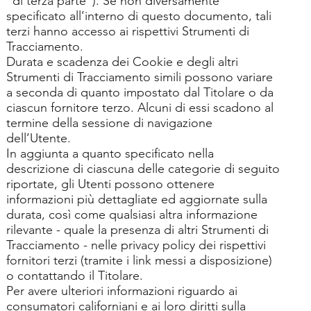
“di terza parte”). Se non diversamente
specificato all’interno di questo documento, tali
terzi hanno accesso ai rispettivi Strumenti di
Tracciamento.
Durata e scadenza dei Cookie e degli altri
Strumenti di Tracciamento simili possono variare
a seconda di quanto impostato dal Titolare o da
ciascun fornitore terzo. Alcuni di essi scadono al
termine della sessione di navigazione
dell’Utente.
In aggiunta a quanto specificato nella
descrizione di ciascuna delle categorie di seguito
riportate, gli Utenti possono ottenere
informazioni più dettagliate ed aggiornate sulla
durata, così come qualsiasi altra informazione
rilevante - quale la presenza di altri Strumenti di
Tracciamento - nelle privacy policy dei rispettivi
fornitori terzi (tramite i link messi a disposizione)
o contattando il Titolare.
Per avere ulteriori informazioni riguardo ai
consumatori californiani e ai loro diritti sulla