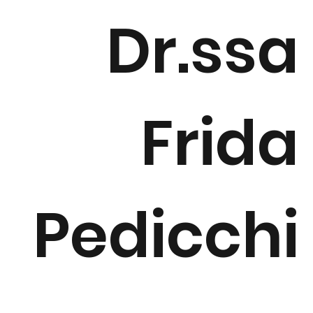
Dr.ssa
Frida
Pedicchi