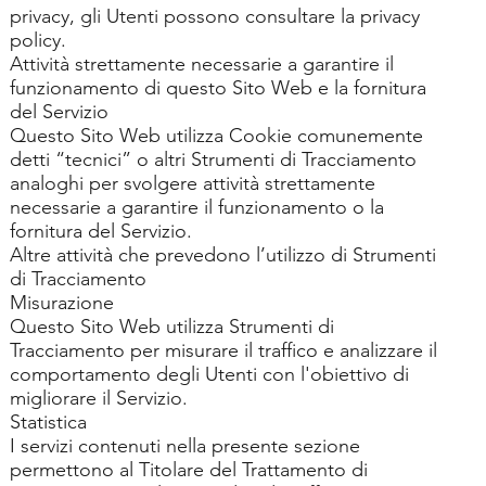
privacy, gli Utenti possono consultare la
privacy
policy
.
Attività strettamente necessarie a garantire il
funzionamento di questo Sito Web e la fornitura
del Servizio
Questo Sito Web utilizza Cookie comunemente
detti “tecnici” o altri Strumenti di Tracciamento
analoghi per svolgere attività strettamente
necessarie a garantire il funzionamento o la
fornitura del Servizio.
Altre attività che prevedono l’utilizzo di Strumenti
di Tracciamento
Misurazione
Questo Sito Web utilizza Strumenti di
Tracciamento per misurare il traffico e analizzare il
comportamento degli Utenti con l'obiettivo di
migliorare il Servizio.
Statistica
I servizi contenuti nella presente sezione
permettono al Titolare del Trattamento di