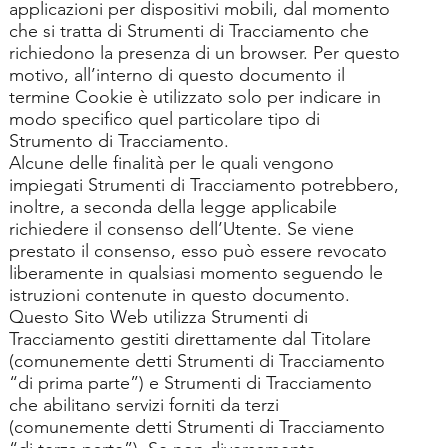
applicazioni per dispositivi mobili, dal momento
che si tratta di Strumenti di Tracciamento che
richiedono la presenza di un browser. Per questo
motivo, all’interno di questo documento il
termine Cookie è utilizzato solo per indicare in
modo specifico quel particolare tipo di
Strumento di Tracciamento.
Alcune delle finalità per le quali vengono
impiegati Strumenti di Tracciamento potrebbero,
inoltre, a seconda della legge applicabile
richiedere il consenso dell’Utente. Se viene
prestato il consenso, esso può essere revocato
liberamente in qualsiasi momento seguendo le
istruzioni contenute in questo documento.
Questo Sito Web utilizza Strumenti di
Tracciamento gestiti direttamente dal Titolare
(comunemente detti Strumenti di Tracciamento
“di prima parte”) e Strumenti di Tracciamento
che abilitano servizi forniti da terzi
(comunemente detti Strumenti di Tracciamento