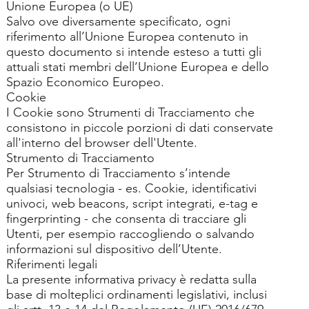
Unione Europea (o UE)
Salvo ove diversamente specificato, ogni
riferimento all’Unione Europea contenuto in
questo documento si intende esteso a tutti gli
attuali stati membri dell’Unione Europea e dello
Spazio Economico Europeo.
Cookie
I Cookie sono Strumenti di Tracciamento che
consistono in piccole porzioni di dati conservate
all'interno del browser dell'Utente.
Strumento di Tracciamento
Per Strumento di Tracciamento s’intende
qualsiasi tecnologia - es. Cookie, identificativi
univoci, web beacons, script integrati, e-tag e
fingerprinting - che consenta di tracciare gli
Utenti, per esempio raccogliendo o salvando
informazioni sul dispositivo dell’Utente.
Riferimenti legali
La presente informativa privacy è redatta sulla
base di molteplici ordinamenti legislativi, inclusi