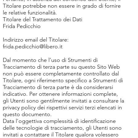
Titolare potrebbe non essere in grado di fornire
le relative funzionalità.
Titolare del Trattamento dei Dati
Frida Pedicchio
Indirizzo email del Titolare:
frida.pedicchio@libero.it
Dal momento che l’uso di Strumenti di
Tracciamento di terza parte su questo Sito Web
non può essere completamente controllato dal
Titolare, ogni riferimento specifico a Strumenti di
Tracciamento di terza parte è da considerarsi
indicativo. Per ottenere informazioni complete,
gli Utenti sono gentilmente invitati a consultare la
privacy policy dei rispettivi servizi terzi elencati in
questo documento.
Data l'oggettiva complessità di identificazione
delle tecnologie di tracciamento, gli Utenti sono
invitati a contattare il Titolare qualora volessero