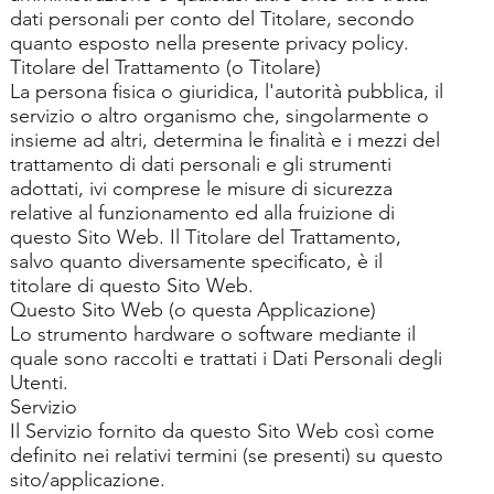
dati personali per conto del Titolare, secondo
quanto esposto nella presente privacy policy.
Titolare del Trattamento (o Titolare)
La persona fisica o giuridica, l'autorità pubblica, il
servizio o altro organismo che, singolarmente o
insieme ad altri, determina le finalità e i mezzi del
trattamento di dati personali e gli strumenti
adottati, ivi comprese le misure di sicurezza
relative al funzionamento ed alla fruizione di
questo Sito Web. Il Titolare del Trattamento,
salvo quanto diversamente specificato, è il
titolare di questo Sito Web.
Questo Sito Web (o questa Applicazione)
Lo strumento hardware o software mediante il
quale sono raccolti e trattati i Dati Personali degli
Utenti.
Servizio
Il Servizio fornito da questo Sito Web così come
definito nei relativi termini (se presenti) su questo
sito/applicazione.