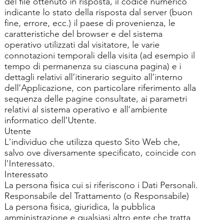
del file ottenuto in risposta, il codice numerico
indicante lo stato della risposta dal server (buon
fine, errore, ecc.) il paese di provenienza, le
caratteristiche del browser e del sistema
operativo utilizzati dal visitatore, le varie
connotazioni temporali della visita (ad esempio il
tempo di permanenza su ciascuna pagina) e i
dettagli relativi all’itinerario seguito all’interno
dell’Applicazione, con particolare riferimento alla
sequenza delle pagine consultate, ai parametri
relativi al sistema operativo e all’ambiente
informatico dell’Utente.
Utente
L'individuo che utilizza questo Sito Web che,
salvo ove diversamente specificato, coincide con
l'Interessato.
Interessato
La persona fisica cui si riferiscono i Dati Personali.
Responsabile del Trattamento (o Responsabile)
La persona fisica, giuridica, la pubblica
amministrazione e qualsiasi altro ente che tratta