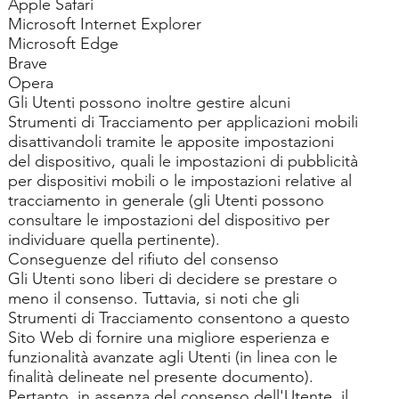
Apple Safari
Microsoft Internet Explorer
Microsoft Edge
Brave
Opera
Gli Utenti possono inoltre gestire alcuni
Strumenti di Tracciamento per applicazioni mobili
disattivandoli tramite le apposite impostazioni
del dispositivo, quali le impostazioni di pubblicità
per dispositivi mobili o le impostazioni relative al
tracciamento in generale (gli Utenti possono
consultare le impostazioni del dispositivo per
individuare quella pertinente).
Conseguenze del rifiuto del consenso
Gli Utenti sono liberi di decidere se prestare o
meno il consenso. Tuttavia, si noti che gli
Strumenti di Tracciamento consentono a questo
Sito Web di fornire una migliore esperienza e
funzionalità avanzate agli Utenti (in linea con le
finalità delineate nel presente documento).
Pertanto, in assenza del consenso dell'Utente, il