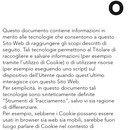
o
Questo documento contiene informazioni in
merito alle tecnologie che consentono a questo
Sito Web di raggiungere gli scopi descritti di
seguito. Tali tecnologie permettono al Titolare di
raccogliere e salvare informazioni (per esempio
tramite l’utilizzo di Cookie) o di utilizzare risorse
(per esempio eseguendo uno script) sul
dispositivo dell’Utente quando quest’ultimo
interagisce con questo Sito Web.
Per semplicità, in questo documento tali
tecnologie sono sinteticamente definite
“Strumenti di Tracciamento”, salvo vi sia ragione
di differenziare.
Per esempio, sebbene i Cookie possano essere
usati in browser sia web sia mobili, sarebbe fuori
luogo parlare di Cookie nel contesto di