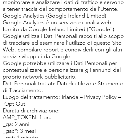
monitorare e analizzare i dati di traffico e servono
a tener traccia del comportamento dell’Utente.
Google Analytics (Google Ireland Limited)
Google Analytics è un servizio di analisi web
fornito da Google Ireland Limited (“Google”).
Google utilizza i Dati Personali raccolti allo scopo
di tracciare ed esaminare l’utilizzo di questo Sito
Web, compilare report e condividerli con gli altri
servizi sviluppati da Google.
Google potrebbe utilizzare i Dati Personali per
contestualizzare e personalizzare gli annunci del
proprio network pubblicitario.
Dati Personali trattati: Dati di utilizzo e Strumento
di Tracciamento.
Luogo del trattamento: Irlanda –
Privacy Policy
–
Opt Out
.
Durata di archiviazione:
AMP_TOKEN: 1 ora
_ga: 2 anni
_gac*: 3 mesi
_gat: 1 minuto