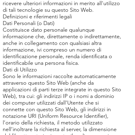
ricevere ulteriori informazioni in merito all'utilizzo
di tali tecnologie su questo Sito Web.
Definizioni e riferimenti legali
Dati Personali (o Dati)
Costituisce dato personale qualunque
informazione che, direttamente o indirettamente,
anche in collegamento con qualsiasi altra
informazione, ivi compreso un numero di
identificazione personale, renda identificata o
identificabile una persona fisica.
Dati di Utilizzo
Sono le informazioni raccolte automaticamente
attraverso questo Sito Web (anche da
applicazioni di parti terze integrate in questo Sito
Web), tra cui: gli indirizzi IP o i nomi a dominio
dei computer utilizzati dall’Utente che si
connette con questo Sito Web, gli indirizzi in
notazione URI (Uniform Resource Identifier),
l’orario della richiesta, il metodo utilizzato
nell’inoltrare la richiesta al server, la dimensione