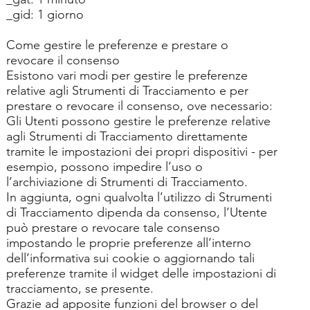
_gid: 1 giorno
Come gestire le preferenze e prestare o
revocare il consenso
Esistono vari modi per gestire le preferenze
relative agli Strumenti di Tracciamento e per
prestare o revocare il consenso, ove necessario:
Gli Utenti possono gestire le preferenze relative
agli Strumenti di Tracciamento direttamente
tramite le impostazioni dei propri dispositivi - per
esempio, possono impedire l’uso o
l’archiviazione di Strumenti di Tracciamento.
In aggiunta, ogni qualvolta l’utilizzo di Strumenti
di Tracciamento dipenda da consenso, l’Utente
può prestare o revocare tale consenso
impostando le proprie preferenze all’interno
dell’informativa sui cookie o aggiornando tali
preferenze tramite il widget delle impostazioni di
tracciamento, se presente.
Grazie ad apposite funzioni del browser o del