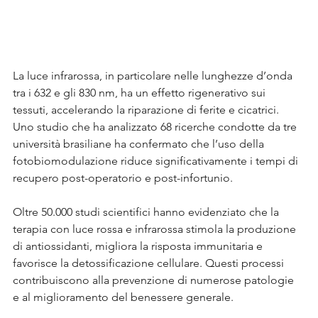
La luce infrarossa, in particolare nelle lunghezze d’onda 
tra i 632 e gli 830 nm, ha un effetto rigenerativo sui 
tessuti, accelerando la riparazione di ferite e cicatrici. 
Uno studio che ha analizzato 68 ricerche condotte da tre 
università brasiliane ha confermato che l’uso della 
fotobiomodulazione riduce significativamente i tempi di 
recupero post-operatorio e post-infortunio.
Oltre 50.000 studi scientifici hanno evidenziato che la 
terapia con luce rossa e infrarossa stimola la produzione 
di antiossidanti, migliora la risposta immunitaria e 
favorisce la detossificazione cellulare. Questi processi 
contribuiscono alla prevenzione di numerose patologie 
e al miglioramento del benessere generale.