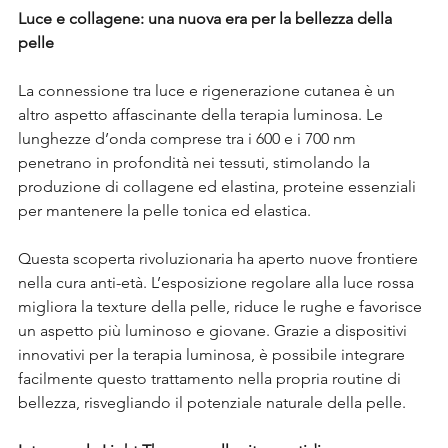
Luce e collagene: una nuova era per la bellezza della 
pelle
La connessione tra luce e rigenerazione cutanea è un 
altro aspetto affascinante della terapia luminosa. Le 
lunghezze d’onda comprese tra i 600 e i 700 nm 
penetrano in profondità nei tessuti, stimolando la 
produzione di collagene ed elastina, proteine essenziali 
per mantenere la pelle tonica ed elastica.
Questa scoperta rivoluzionaria ha aperto nuove frontiere 
nella cura anti-età. L’esposizione regolare alla luce rossa 
migliora la texture della pelle, riduce le rughe e favorisce 
un aspetto più luminoso e giovane. Grazie a dispositivi 
innovativi per la terapia luminosa, è possibile integrare 
facilmente questo trattamento nella propria routine di 
bellezza, risvegliando il potenziale naturale della pelle.