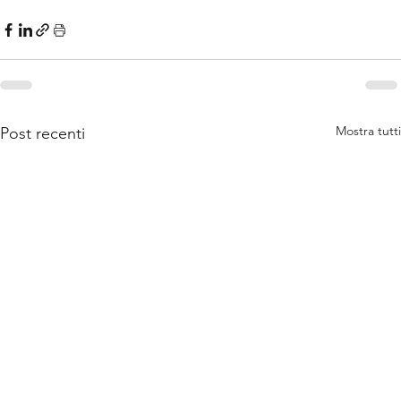
Mostra tutti
Post recenti