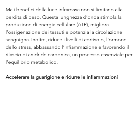
Ma i benefici della luce infrarossa non si limitano alla 
perdita di peso. Questa lunghezza d’onda stimola la 
produzione di energia cellulare (ATP), migliora 
l’ossigenazione dei tessuti e potenzia la circolazione 
sanguigna. Inoltre, riduce i livelli di cortisolo, l’ormone 
dello stress, abbassando l’infiammazione e favorendo il 
rilascio di anidride carbonica, un processo essenziale per 
l’equilibrio metabolico.
Accelerare la guarigione e ridurre le infiammazioni