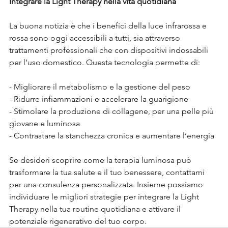
Integrare la Light Therapy nella vita quotidiana
La buona notizia è che i benefici della luce infrarossa e 
rossa sono oggi accessibili a tutti, sia attraverso 
trattamenti professionali che con dispositivi indossabili 
per l’uso domestico. Questa tecnologia permette di:
- Migliorare il metabolismo e la gestione del peso
- Ridurre infiammazioni e accelerare la guarigione
- Stimolare la produzione di collagene, per una pelle più 
giovane e luminosa
- Contrastare la stanchezza cronica e aumentare l’energia
Se desideri scoprire come la terapia luminosa può 
trasformare la tua salute e il tuo benessere, contattami 
per una consulenza personalizzata. Insieme possiamo 
individuare le migliori strategie per integrare la Light 
Therapy nella tua routine quotidiana e attivare il 
potenziale rigenerativo del tuo corpo.