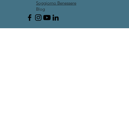
Soggiorno Benessere
Blog